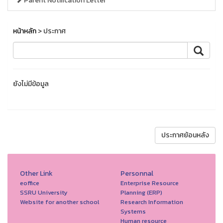
Parent Notification Letter
หน้าหลัก
> ประกาศ
ยังไม่มีข้อมูล
ประกาศย้อนหลัง
Other Link
Personnal
eoffice
Enterprise Resource
SSRU University
Planning (ERP)
Website for another school
Research Information
Systems
Human resource