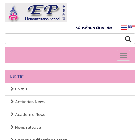
หน้าหลักมหาวิทยาลัย
Toggle
navigati
ประกาศ
ประชุม
Activities News
Academic News
News release