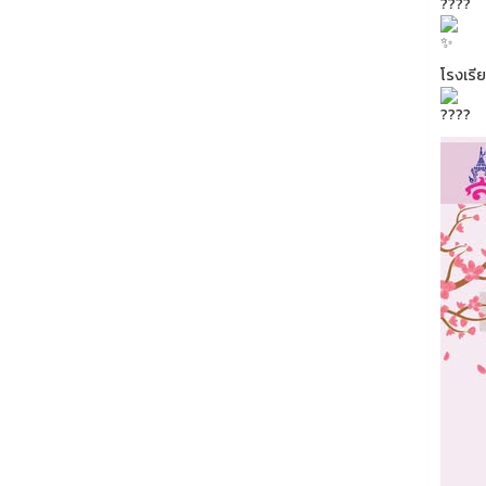
โรงเรี