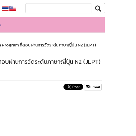
s
ish Program ที่สอบผ่านการวัดระดับภาษาญี่ปุ่น N2 (JLPT)
ที่สอบผ่านการวัดระดับภาษาญี่ปุ่น N2 (JLPT)
Email