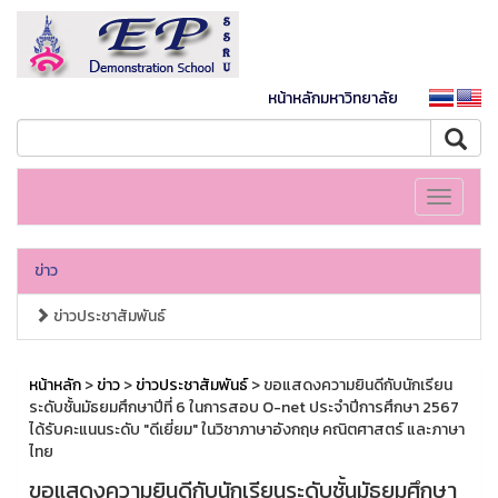
หน้าหลักมหาวิทยาลัย
Toggle
navigati
ข่าว
ข่าวประชาสัมพันธ์
หน้าหลัก
>
ข่าว
>
ข่าวประชาสัมพันธ์
> ขอแสดงความยินดีกับนักเรียน
ระดับชั้นมัธยมศึกษาปีที่ 6 ในการสอบ O-net ประจำปีการศึกษา 2567
ได้รับคะแนนระดับ "ดีเยี่ยม" ในวิชาภาษาอังกฤษ คณิตศาสตร์ และภาษา
ไทย
ขอแสดงความยินดีกับนักเรียนระดับชั้นมัธยมศึกษา