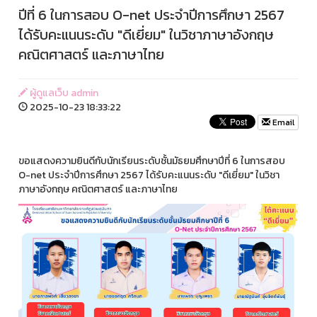
ปีที่ 6 ในการสอบ O-net ประจำปีการศึกษา 2567
ได้รับคะแนนระดับ "ดีเยี่ยม" ในวิชาภาษาอังกฤษ
คณิตศาสตร์ และภาษาไทย
ผู้ดูแลเว็บ admin
2025-10-23 18:33:22
Email
ขอแสดงความยินดีกับนักเรียนระดับชั้นมัธยมศึกษาปีที่ 6 ในการสอบ
O-net ประจำปีการศึกษา 2567 ได้รับคะแนนระดับ "ดีเยี่ยม" ในวิชา
ภาษาอังกฤษ คณิตศาสตร์ และภาษาไทย