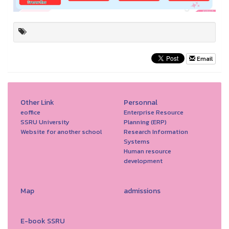
Email
Other Link
Personnal
eoffice
Enterprise Resource
SSRU University
Planning (ERP)
Website for another school
Research Information
Systems
Human resource
development
Map
admissions
E-book SSRU