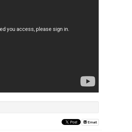
Email