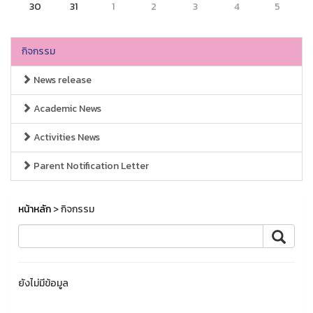
30
31
1
2
3
4
5
กิจกรรม
News release
Academic News
Activities News
Parent Notification Letter
หน้าหลัก
> กิจกรรม
ยังไม่มีข้อมูล