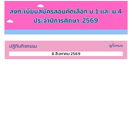
ปฏิทินกิจกรรม
ดูทั้งหมด
8 สิงหาคม 2569