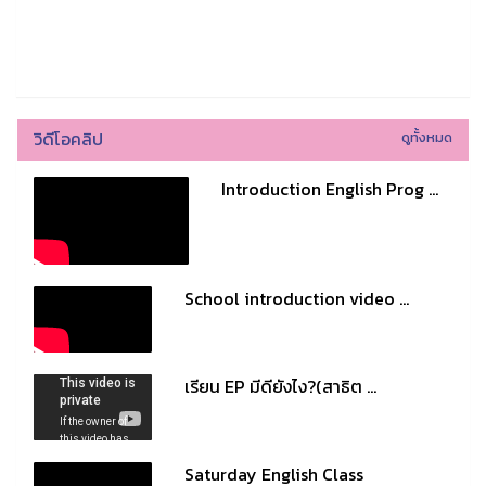
วิดีโอคลิป
ดูทั้งหมด
Introduction English Prog ...
School introduction video ...
เรียน EP มีดียังไง?(สาธิต ...
Saturday English Class