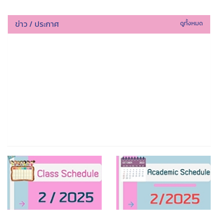
ข่าว / ประกาศ
ดูทั้งหมด