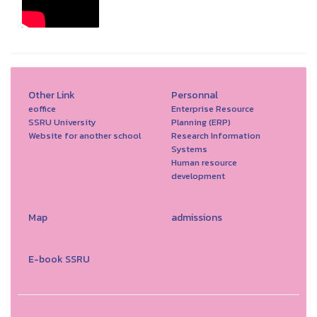
Other Link
Personnal
eoffice
Enterprise Resource
SSRU University
Planning (ERP)
Website for another school
Research Information
Systems
Human resource
development
Map
admissions
E-book SSRU