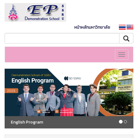
หน้าหลักมหาวิทยาลัย
Toggle
navigati
English Program