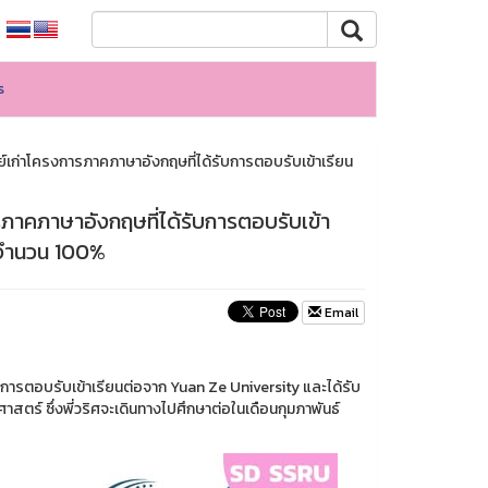
s
์เก่าโครงการภาคภาษาอังกฤษที่ได้รับการตอบรับเข้าเรียน
ภาคภาษาอังกฤษที่ได้รับการตอบรับเข้า
็มจำนวน 100%
Email
การตอบรับเข้าเรียนต่อจาก Yuan Ze University และได้รับ
สตร์ ซึ่งพี่วริศจะเดินทางไปศึกษาต่อในเดือนกุมภาพันธ์