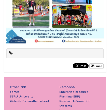
Email
Other Link
Personnal
eoffice
Enterprise Resource
SSRU University
Planning (ERP)
Website for another school
Research Information
Systems