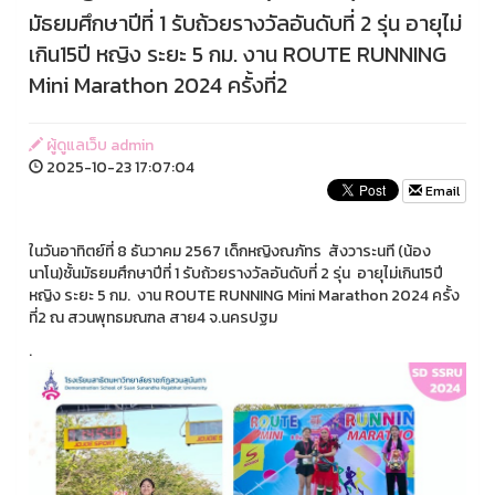
มัธยมศึกษาปีที่ 1 รับถ้วยรางวัลอันดับที่ 2 รุ่น อายุไม่
เกิน15ปี หญิง ระยะ 5 กม. งาน ROUTE RUNNING
Mini Marathon 2024 ครั้งที่2
ผู้ดูแลเว็บ admin
2025-10-23 17:07:04
Email
ในวันอาทิตย์ที่ 8 ธันวาคม 2567 เด็กหญิงณภัทร สังวาระนที (น้อง
นาโน)ชั้นมัธยมศึกษาปีที่ 1 รับถ้วยรางวัลอันดับที่ 2 รุ่น อายุไม่เกิน15ปี
หญิง ระยะ 5 กม. งาน ROUTE RUNNING Mini Marathon 2024 ครั้ง
ที่2 ณ สวนพุทธมณฑล สาย4 จ.นครปฐม
.