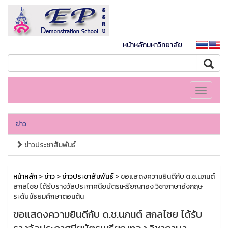
หน้าหลักมหาวิทยาลัย
Toggle
navigati
ข่าว
ข่าวประชาสัมพันธ์
หน้าหลัก
>
ข่าว
>
ข่าวประชาสัมพันธ์
> ขอแสดงความยินดีกับ ด.ช.นภนต์
สกลไชย ได้รับรางวัลประกาศนียบัตรเหรียญทอง วิชาภาษาอังกฤษ
ระดับมัธยมศึกษาตอนต้น
ขอแสดงความยินดีกับ ด.ช.นภนต์ สกลไชย ได้รับ