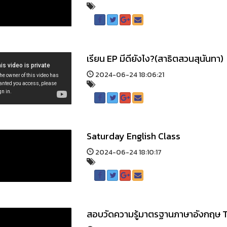
เรียน EP มีดียังไง?(สาธิตสวนสุนันทา)
2024-06-24 18:06:21
Saturday English Class
2024-06-24 18:10:17
สอบวัดความรู้มาตรฐานภาษาอังกฤษ