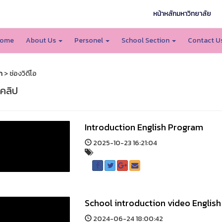
หน้าหลักมหาวิทยาลัย
ome
About Us
Personel
School Section
Contact U
ก
> ช่องวิดีโอ
อคลิป
Introduction English Program
2025-10-23 16:21:04
School introduction video English
2024-06-24 18:00:42