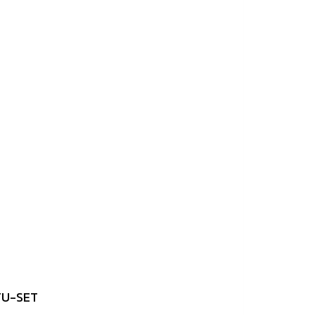
 TU-SET