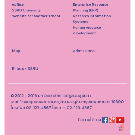
eoffice
Enterprise Resource
SSRU University
Planning (ERP)
Website for another school
Research Information
Systems
Human resource
development
Map
admissions
E-book SSRU
© 2012 - 2016 มหาวิทยาลัยราชภัฏสวนสุนันทา
เลขที่ 1 ถนนอู่ทองนอก แขวงดุสิต เขตดุสิต กรุงเทพมหานคร 10300
โทรศัพท์ 02-123-4567 โทรสาร 02-123-4567
ติดตามได้ทาง