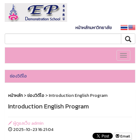
หน้าหลักมหาวิทยาลัย
Toggle
navigati
ช่องวิดีโอ
หน้าหลัก
>
ช่องวิดีโอ
> Introduction English Program
Introduction English Program
ผู้ดูแลเว็บ admin
2025-10-23 16:21:04
Email