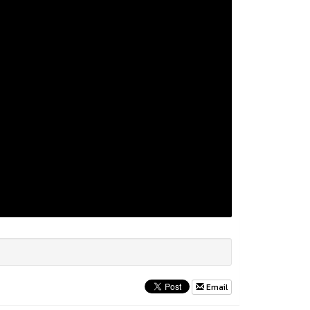
Email