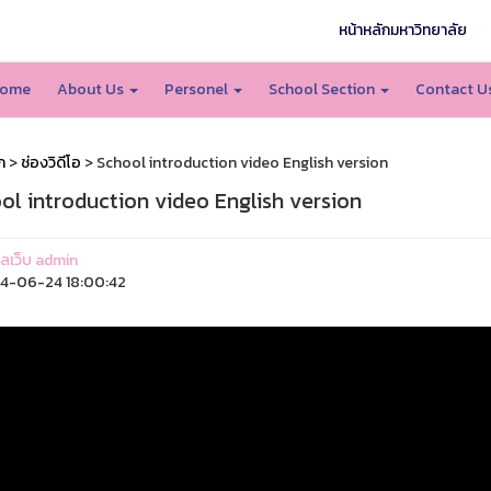
หน้าหลักมหาวิทยาลัย
ome
About Us
Personel
School Section
Contact U
ก
>
ช่องวิดีโอ
> School introduction video English version
ol introduction video English version
แลเว็บ admin
4-06-24 18:00:42