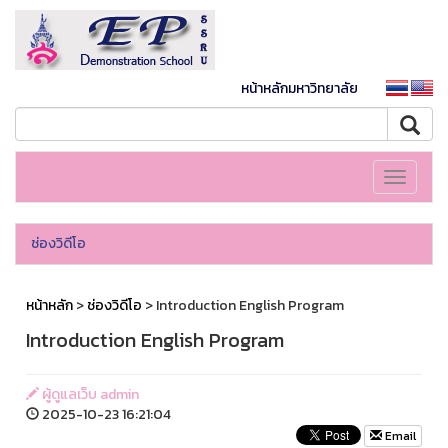
หน้าหลักมหาวิทยาลัย
Toggle
navigati
ช่องวิดีโอ
หน้าหลัก
>
ช่องวิดีโอ
> Introduction English Program
Introduction English Program
ผู้ดูแลเว็บ admin
2025-10-23 16:21:04
Email