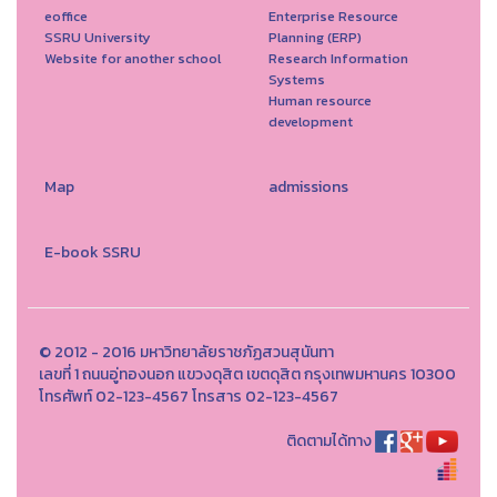
eoffice
Enterprise Resource
SSRU University
Planning (ERP)
Website for another school
Research Information
Systems
Human resource
development
Map
admissions
E-book SSRU
© 2012 - 2016 มหาวิทยาลัยราชภัฏสวนสุนันทา
เลขที่ 1 ถนนอู่ทองนอก แขวงดุสิต เขตดุสิต กรุงเทพมหานคร 10300
โทรศัพท์ 02-123-4567 โทรสาร 02-123-4567
ติดตามได้ทาง